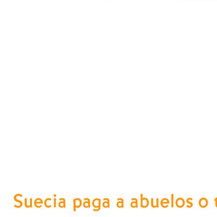
Suecia paga a abuelos o t