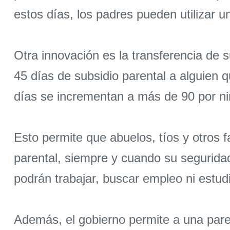
estos días, los padres pueden utilizar 
Otra innovación es la transferencia de 
45 días de subsidio parental a alguien q
días se incrementan a más de 90 por ni
Esto permite que abuelos, tíos y otros f
parental, siempre y cuando su segurida
podrán trabajar, buscar empleo ni estudi
Además, el gobierno permite a una parej