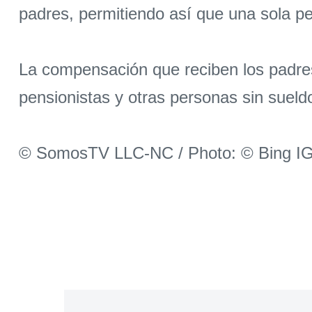
padres, permitiendo así que una sola pe
La compensación que reciben los padre
pensionistas y otras personas sin sueldo
© SomosTV LLC-NC / Photo: © Bing I