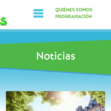
QUIÉNES SOMOS
PROGRAMACIÓN
Noticias