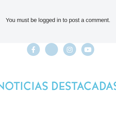
You must be
logged in
to post a comment.
NOTICIAS DESTACADA