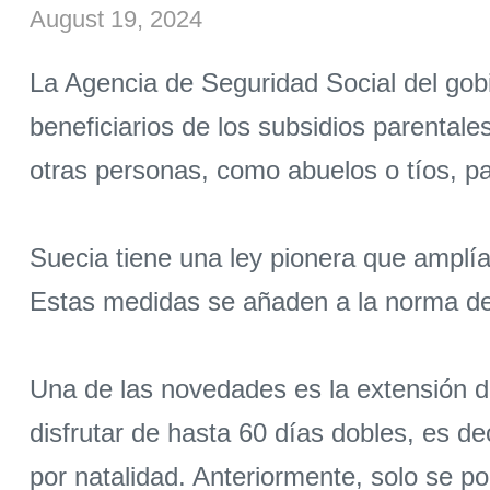
August 19, 2024
La Agencia de Seguridad Social del gob
beneficiarios de los subsidios parentale
otras personas, como abuelos o tíos, pa
Suecia tiene una ley pionera que amplía 
Estas medidas se añaden a la norma de
Una de las novedades es la extensión 
disfrutar de hasta 60 días dobles, es d
por natalidad. Anteriormente, solo se po