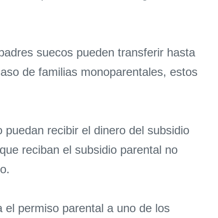
 padres suecos pueden transferir hasta
 caso de familias monoparentales, estos
 puedan recibir el dinero del subsidio
ue reciban el subsidio parental no
o.
 el permiso parental a uno de los