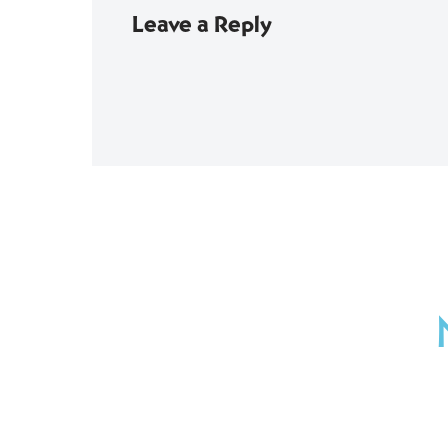
Leave a Reply