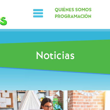
QUIÉNES SOMOS
PROGRAMACIÓN
Noticias