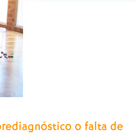
rediagnóstico o falta de