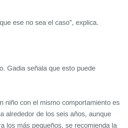
que ese no sea el caso”, explica.
no. Gadia señala que esto puede
un niño con el mismo comportamiento es
a alrededor de los seis años, aunque
ara los más pequeños, se recomienda la