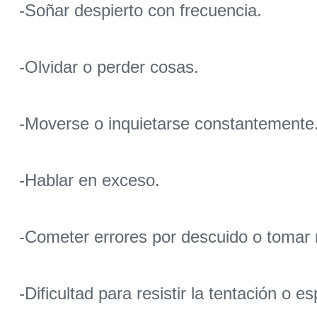
-Soñar despierto con frecuencia.
-Olvidar o perder cosas.
-Moverse o inquietarse constantemente
-Hablar en exceso.
-Cometer errores por descuido o tomar 
-Dificultad para resistir la tentación o e