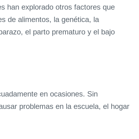
es han explorado otros factores que
s de alimentos, la genética, la
barazo, el parto prematuro y el bajo
ecuadamente en ocasiones. Sin
usar problemas en la escuela, el hogar