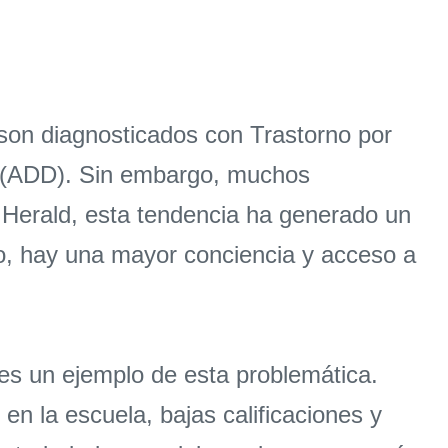
son diagnosticados con Trastorno por
ón (ADD). Sin embargo, muchos
i Herald, esta tendencia ha generado un
rio, hay una mayor conciencia y acceso a
es un ejemplo de esta problemática.
n la escuela, bajas calificaciones y