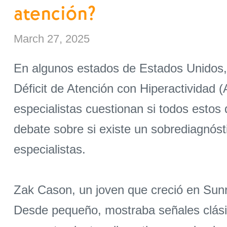
atención?
March 27, 2025
En algunos estados de Estados Unidos,
Déficit de Atención con Hiperactividad
especialistas cuestionan si todos estos
debate sobre si existe un sobrediagnóst
especialistas.
Zak Cason, un joven que creció en Sunr
Desde pequeño, mostraba señales clásica