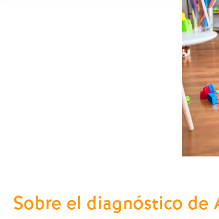
Sobre el diagnóstico de 