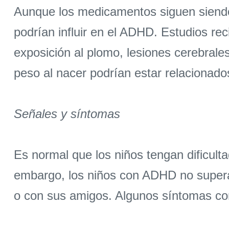
Aunque los medicamentos siguen siendo e
podrían influir en el ADHD. Estudios rec
exposición al plomo, lesiones cerebrales
peso al nacer podrían estar relacionados
Señales y síntomas
Es normal que los niños tengan dificul
embargo, los niños con ADHD no supera
o con sus amigos. Algunos síntomas co