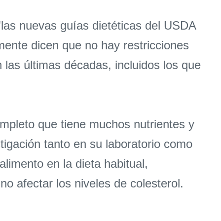
"las nuevas guías dietéticas del USDA
ente dicen que no hay restricciones
n las últimas décadas, incluidos los que
ompleto que tiene muchos nutrientes y
tigación tanto en su laboratorio como
alimento en la dieta habitual,
 afectar los niveles de colesterol.