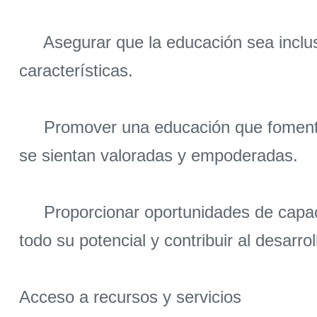
Asegurar que la educación sea inclusiva
características.
Promover una educación que fomente la
se sientan valoradas y empoderadas.
Proporcionar oportunidades de capacita
todo su potencial y contribuir al desarr
Acceso a recursos y servicios