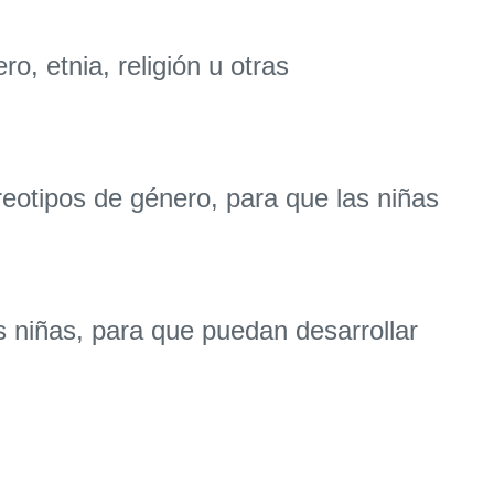
, etnia, religión u otras
otipos de género, para que las niñas
 niñas, para que puedan desarrollar