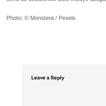
Photo: © Monstera / Pexels
Leave a Reply