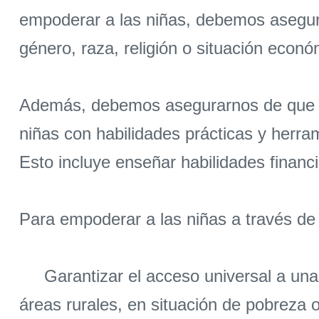
empoderar a las niñas, debemos asegur
género, raza, religión o situación econó
Además, debemos asegurarnos de que la 
niñas con habilidades prácticas y herra
Esto incluye enseñar habilidades financi
Para empoderar a las niñas a través de 
Garantizar el acceso universal a una e
áreas rurales, en situación de pobreza 