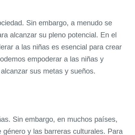
sociedad. Sin embargo, a menudo se
ra alcanzar su pleno potencial. En el
ar a las niñas es esencial para crear
 podemos empoderar a las niñas y
 alcanzar sus metas y sueños.
ñas. Sin embargo, en muchos países,
 género y las barreras culturales. Para