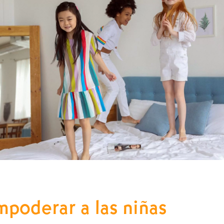
poderar a las niñas