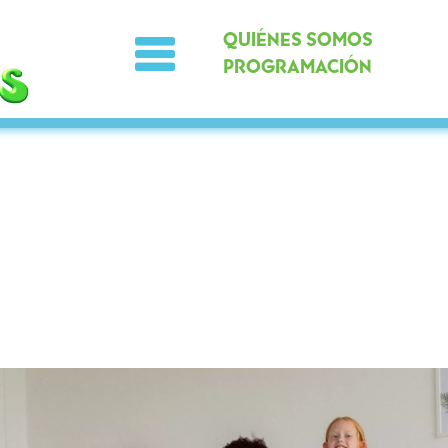
QUIÉNES SOMOS
PROGRAMACIÓN
Noticias