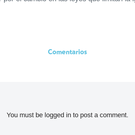
Comentarios
You must be
logged in
to post a comment.