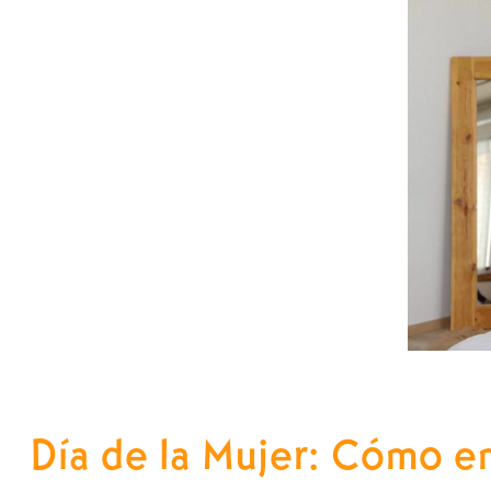
Día de la Mujer: Cómo em