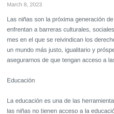
March 8, 2023
Las niñas son la próxima generación d
enfrentan a barreras culturales, social
mes en el que se reivindican los derec
un mundo más justo, igualitario y prós
asegurarnos de que tengan acceso a la
Educación
La educación es una de las herramient
las niñas no tienen acceso a la educació