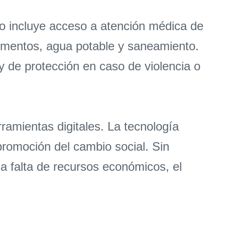
o incluye acceso a atención médica de
limentos, agua potable y saneamiento.
y de protección en caso de violencia o
amientas digitales. La tecnología
promoción del cambio social. Sin
a falta de recursos económicos, el