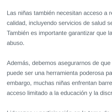
Las niñas también necesitan acceso a r
calidad, incluyendo servicios de salud 
También es importante garantizar que la
abuso.
Además, debemos asegurarnos de que las
puede ser una herramienta poderosa para
embargo, muchas niñas enfrentan barrer
acceso limitado a la educación y la disc