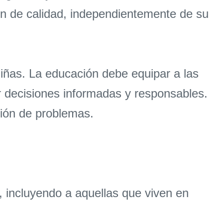
n de calidad, independientemente de su
iñas. La educación debe equipar a las
r decisiones informadas y responsables.
ción de problemas.
 incluyendo a aquellas que viven en