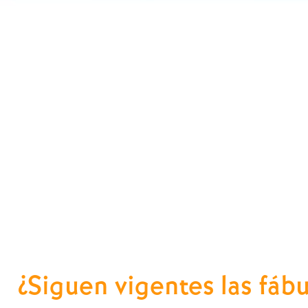
¿Siguen vigentes las fábul