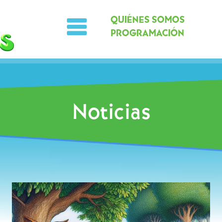
QUIÉNES SOMOS
PROGRAMACIÓN
Noticias