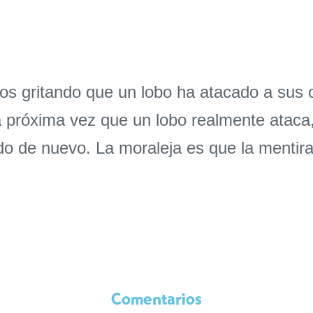
 gritando que un lobo ha atacado a sus o
próxima vez que un lobo realmente ataca, 
 de nuevo. La moraleja es que la mentira 
C
Comentarios