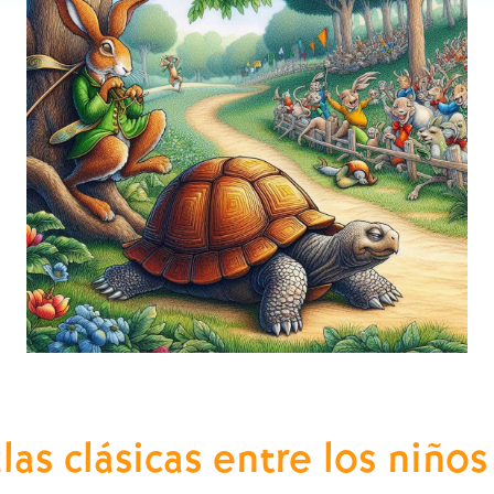
as clásicas entre los niños d