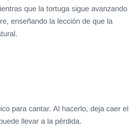
mientras que la tortuga sigue avanzando
bre, enseñando la lección de que la
tural.
ico para cantar. Al hacerlo, deja caer el
uede llevar a la pérdida.