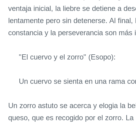
ventaja inicial, la liebre se detiene a
lentamente pero sin detenerse. Al final,
constancia y la perseverancia son más im
"El cuervo y el zorro" (Esopo):
Un cuervo se sienta en una rama con 
Un zorro astuto se acerca y elogia la bel
queso, que es recogido por el zorro. La 