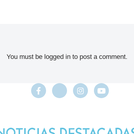
You must be
logged in
to post a comment.
NOTICIAS DESTACADA