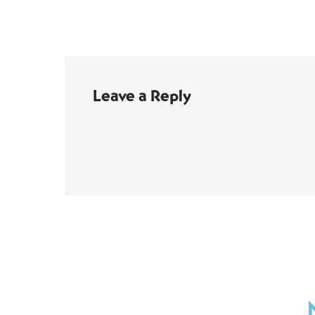
Leave a Reply