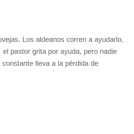
vejas. Los aldeanos corren a ayudarlo,
el pastor grita por ayuda, pero nadie
constante lleva a la pérdida de