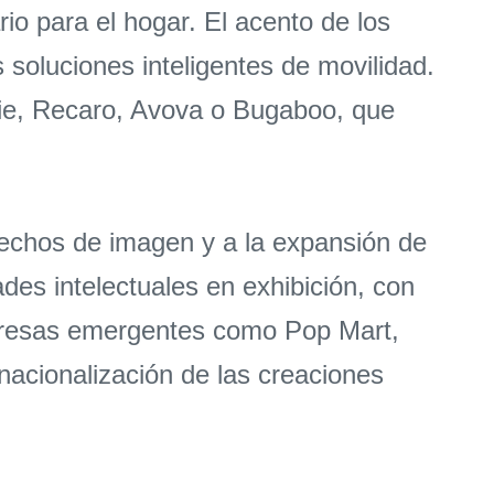
rio para el hogar. El acento de los
s soluciones inteligentes de movilidad.
ie, Recaro, Avova o Bugaboo, que
rechos de imagen y a la expansión de
des intelectuales en exhibición, con
mpresas emergentes como Pop Mart,
nacionalización de las creaciones