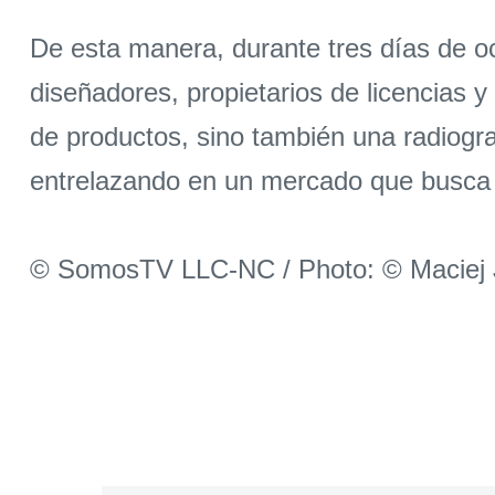
De esta manera, durante tres días de oc
diseñadores, propietarios de licencias 
de productos, sino también una radiografí
entrelazando en un mercado que busca r
© SomosTV LLC-NC / Photo: © Maciej 