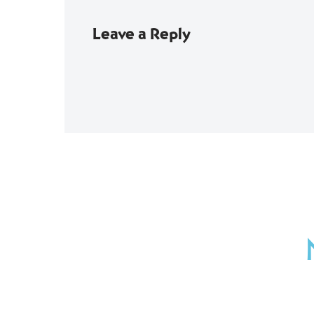
Leave a Reply