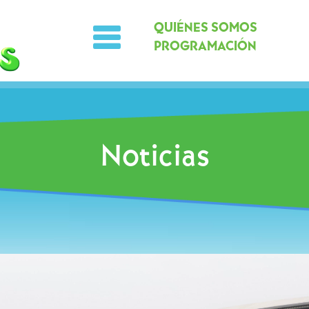
QUIÉNES SOMOS
PROGRAMACIÓN
Noticias