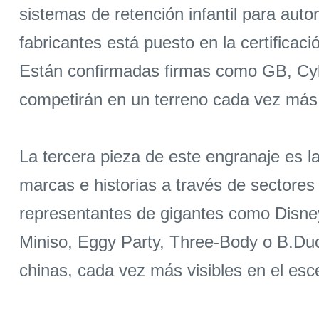
sistemas de retención infantil para auto
fabricantes está puesto en la certificac
Están confirmadas firmas como GB, Cy
competirán en un terreno cada vez más
La tercera pieza de este engranaje es 
marcas e historias a través de sectores
representantes de gigantes como Disne
Miniso, Eggy Party, Three-Body o B.Duck
chinas, cada vez más visibles en el esce