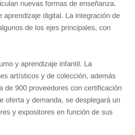
ticulan nuevas formas de enseñanza.
 aprendizaje digital. La integración de
gunos de los ejes principales, con
umo y aprendizaje infantil. La
es artísticos y de colección, además
a de 900 proveedores con certificación
tre oferta y demanda, se desplegará un
es y expositores en función de sus