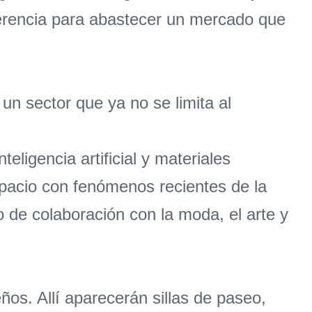
ferencia para abastecer un mercado que
un sector que ya no se limita al
ligencia artificial y materiales
pacio con fenómenos recientes de la
 de colaboración con la moda, el arte y
ños. Allí aparecerán sillas de paseo,