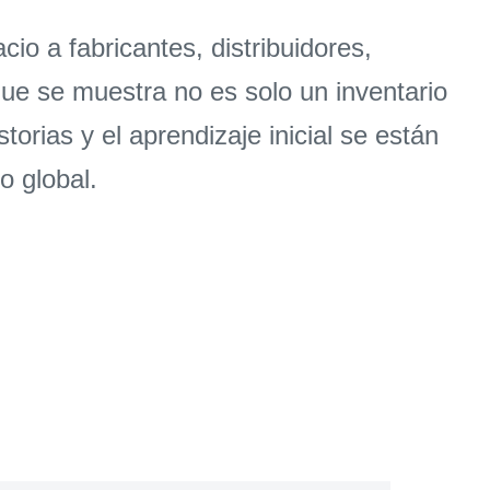
o a fabricantes, distribuidores,
que se muestra no es solo un inventario
torias y el aprendizaje inicial se están
o global.