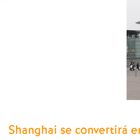
Shanghai se convertirá e