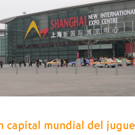
n capital mundial del jugu