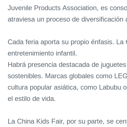
Juvenile Products Association, es cons
atraviesa un proceso de diversificación 
Cada feria aporta su propio énfasis. La
entretenimiento infantil.
Habrá presencia destacada de juguetes ar
sostenibles. Marcas globales como LEG
cultura popular asiática, como Labubu o
el estilo de vida.
La China Kids Fair, por su parte, se cen