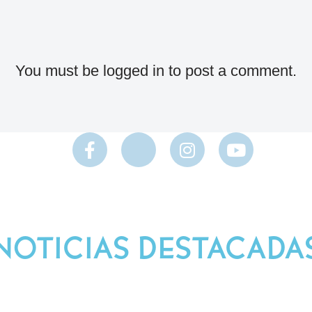
You must be
logged in
to post a comment.
NOTICIAS DESTACADA