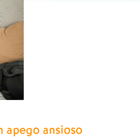
un apego ansioso