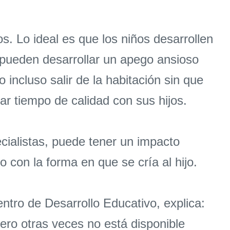
s. Lo ideal es que los niños desarrollen
pueden desarrollar un apego ansioso
o incluso salir de la habitación sin que
ar tiempo de calidad con sus hijos.
cialistas, puede tener un impacto
 con la forma en que se cría al hijo.
entro de Desarrollo Educativo, explica:
ero otras veces no está disponible