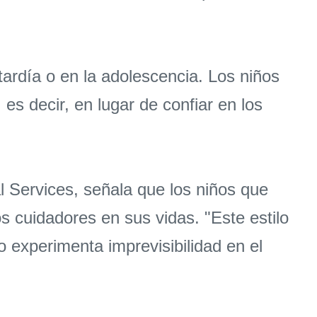
ardía o en la adolescencia. Los niños
es decir, en lugar de confiar en los
l Services, señala que los niños que
 cuidadores en sus vidas. "Este estilo
 experimenta imprevisibilidad en el