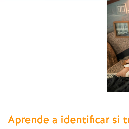
Aprende a identificar si