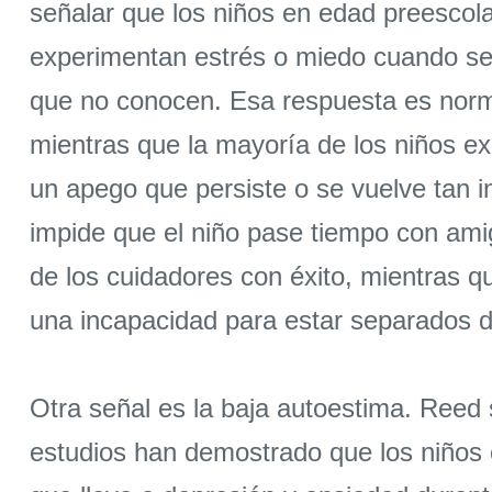
señalar que los niños en edad preescola
experimentan estrés o miedo cuando se 
que no conocen. Esa respuesta es normal
mientras que la mayoría de los niños e
un apego que persiste o se vuelve tan in
impide que el niño pase tiempo con ami
de los cuidadores con éxito, mientras 
una incapacidad para estar separados d
Otra señal es la baja autoestima. Reed 
estudios han demostrado que los niños 