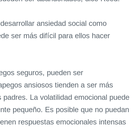
desarrollar ansiedad social como
ede ser más difícil para ellos hacer
pegos seguros, pueden ser
 apegos ansiosos tienden a ser más
 padres. La volatilidad emocional puede
mente pequeño. Es posible que no puedan
"Tienen respuestas emocionales intensas