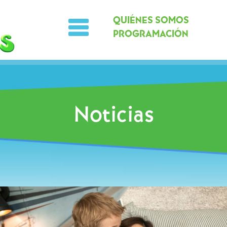
QUIÉNES SOMOS
PROGRAMACIÓN
Noticias