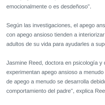
emocionalmente o es desdeñoso".
Según las investigaciones, el apego ans
con apego ansioso tienden a interiorizar
adultos de su vida para ayudarles a sup
Jasmine Reed, doctora en psicología y d
experimentan apego ansioso a menudo es
de apego a menudo se desarrolla debido 
comportamiento del padre", explica Ree