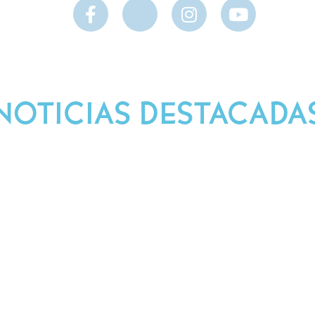
NOTICIAS DESTACADA
Síguenos en Nuestras Redes