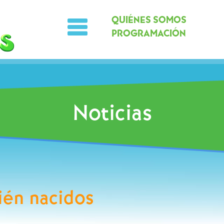
QUIÉNES SOMOS
PROGRAMACIÓN
Noticias
cién nacidos