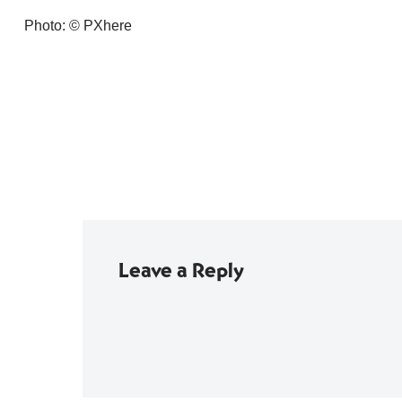
Photo: © PXhere
Leave a Reply