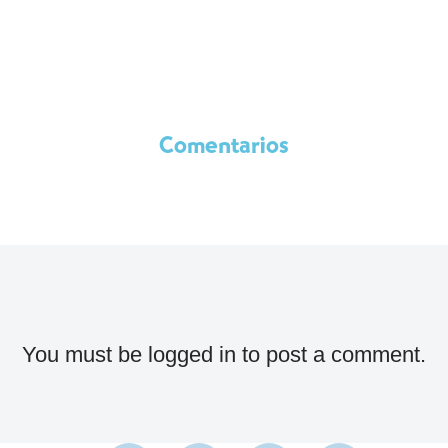
Comentarios
You must be
logged in
to post a comment.