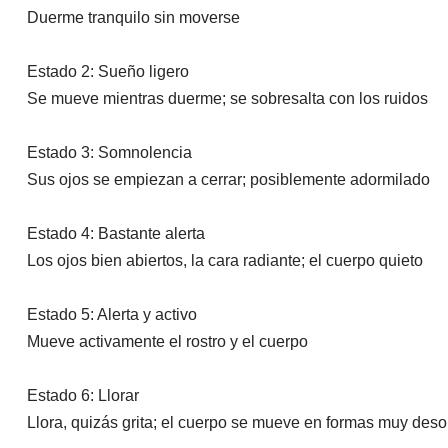
Duerme tranquilo sin moverse
Estado 2: Sueño ligero
Se mueve mientras duerme; se sobresalta con los ruidos
Estado 3: Somnolencia
Sus ojos se empiezan a cerrar; posiblemente adormilado
Estado 4: Bastante alerta
Los ojos bien abiertos, la cara radiante; el cuerpo quieto
Estado 5: Alerta y activo
Mueve activamente el rostro y el cuerpo
Estado 6: Llorar
Llora, quizás grita; el cuerpo se mueve en formas muy des