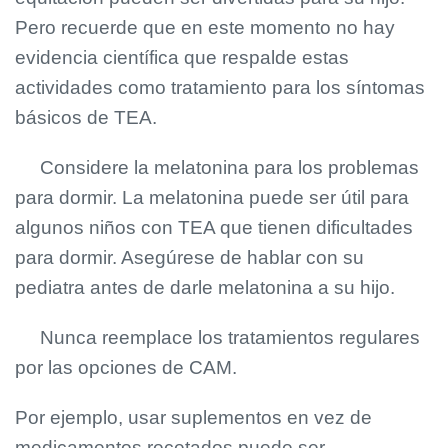
Pero recuerde que en este momento no hay
evidencia científica que respalde estas
actividades como tratamiento para los síntomas
básicos de TEA.
Considere la melatonina para los problemas
para dormir. La melatonina puede ser útil para
algunos niños con TEA que tienen dificultades
para dormir. Asegúrese de hablar con su
pediatra antes de darle melatonina a su hijo.
Nunca reemplace los tratamientos regulares
por las opciones de CAM.
Por ejemplo, usar suplementos en vez de
medicamentos recetados puede ser