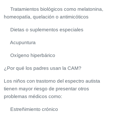
Tratamientos biológicos como melatonina,
homeopatía, quelación o antimicóticos
Dietas o suplementos especiales
Acupuntura
Oxígeno hiperbárico
¿Por qué los padres usan la CAM?
Los niños con trastorno del espectro autista
tienen mayor riesgo de presentar otros
problemas médicos como:
Estreñimiento crónico