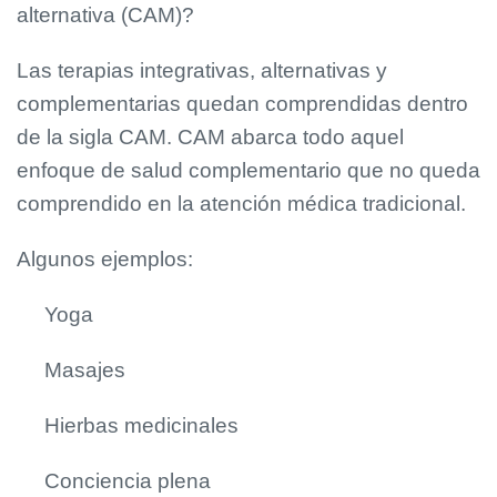
alternativa (CAM)?
Las terapias integrativas, alternativas y
complementarias quedan comprendidas dentro
de la sigla CAM. CAM abarca todo aquel
enfoque de salud complementario que no queda
comprendido en la atención médica tradicional.
Algunos ejemplos:
Yoga
Masajes
Hierbas medicinales
Conciencia plena