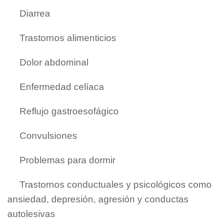
Diarrea
Trastornos alimenticios
Dolor abdominal
Enfermedad celíaca
Reflujo gastroesofágico
Convulsiones
Problemas para dormir
Trastornos conductuales y psicológicos como
ansiedad, depresión, agresión y conductas
autolesivas