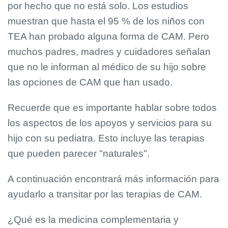
por hecho que no está solo. Los estudios
muestran que hasta el 95 % de los niños con
TEA han probado alguna forma de CAM. Pero
muchos padres, madres y cuidadores señalan
que no le informan al médico de su hijo sobre
las opciones de CAM que han usado.
Recuerde que es importante hablar sobre todos
los aspectos de los apoyos y servicios para su
hijo con su pediatra. Esto incluye las terapias
que pueden parecer "naturales".
A continuación encontrará más información para
ayudarlo a transitar por las terapias de CAM.
¿Qué es la medicina complementaria y