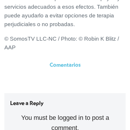
servicios adecuados a esos efectos. También
puede ayudarlo a evitar opciones de terapia
perjudiciales o no probadas.
© SomosTV LLC-NC / Photo: © Robin K Blitz /
AAP
Comentarios
Leave a Reply
You must be
logged in
to post a
comment.