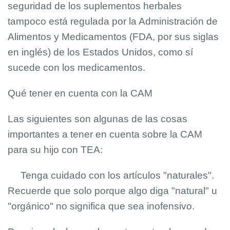
seguridad de los suplementos herbales
tampoco está regulada por la Administración de
Alimentos y Medicamentos (FDA, por sus siglas
en inglés) de los Estados Unidos, como sí
sucede con los medicamentos.
Qué tener en cuenta con la CAM
Las siguientes son algunas de las cosas
importantes a tener en cuenta sobre la CAM
para su hijo con TEA:
Tenga cuidado con los artículos "naturales".
Recuerde que solo porque algo diga "natural" u
"orgánico" no significa que sea inofensivo.