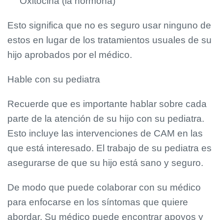
Oxitocina (la hormona)
Esto significa que no es seguro usar ninguno de
estos en lugar de los tratamientos usuales de su
hijo aprobados por el médico.
Hable con su pediatra
Recuerde que es importante hablar sobre cada
parte de la atención de su hijo con su pediatra.
Esto incluye las intervenciones de CAM en las
que está interesado. El trabajo de su pediatra es
asegurarse de que su hijo está sano y seguro.
De modo que puede colaborar con su médico
para enfocarse en los síntomas que quiere
abordar. Su médico puede encontrar apoyos y