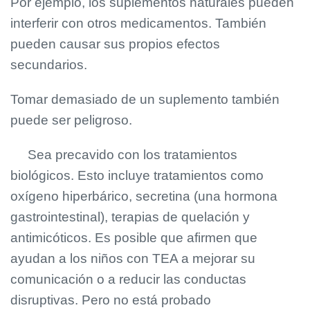
Por ejemplo, los suplementos naturales pueden
interferir con otros medicamentos. También
pueden causar sus propios efectos
secundarios.
Tomar demasiado de un suplemento también
puede ser peligroso.
Sea precavido con los tratamientos
biológicos. Esto incluye tratamientos como
oxígeno hiperbárico, secretina (una hormona
gastrointestinal), terapias de quelación y
antimicóticos. Es posible que afirmen que
ayudan a los niños con TEA a mejorar su
comunicación o a reducir las conductas
disruptivas. Pero no está probado