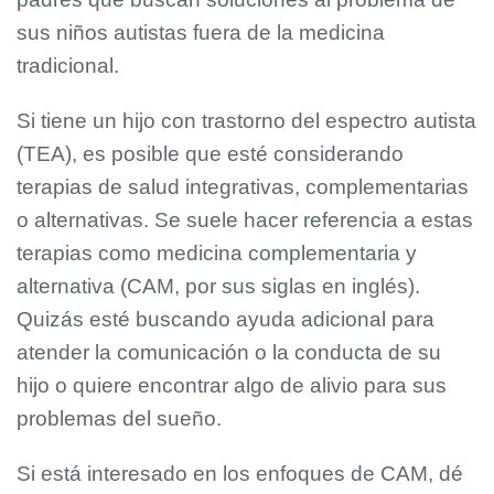
sus niños autistas fuera de la medicina
tradicional.
Si tiene un hijo con trastorno del espectro autista
(TEA), es posible que esté considerando
terapias de salud integrativas, complementarias
o alternativas. Se suele hacer referencia a estas
terapias como medicina complementaria y
alternativa (CAM, por sus siglas en inglés).
Quizás esté buscando ayuda adicional para
atender la comunicación o la conducta de su
hijo o quiere encontrar algo de alivio para sus
problemas del sueño.
Si está interesado en los enfoques de CAM, dé