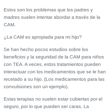
Estos son los problemas que los padres y
madres suelen intentar abordar a través de la
CAM.
¿La CAM es apropiada para mi hijo?
Se han hecho pocos estudios sobre los
beneficios y la seguridad de la CAM para niños
con TEA. A veces, estos tratamientos pueden
interactuar con los medicamentos que se le han
recetado a su hijo. (Los medicamentos para las
convulsiones son un ejemplo).
Estas terapias no suelen estar cubiertas por el
seguro, por lo que pueden ser caras. La