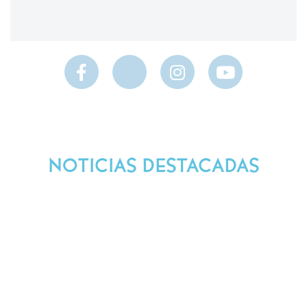
NOTICIAS DESTACADAS
Síguenos en Nuestras Redes