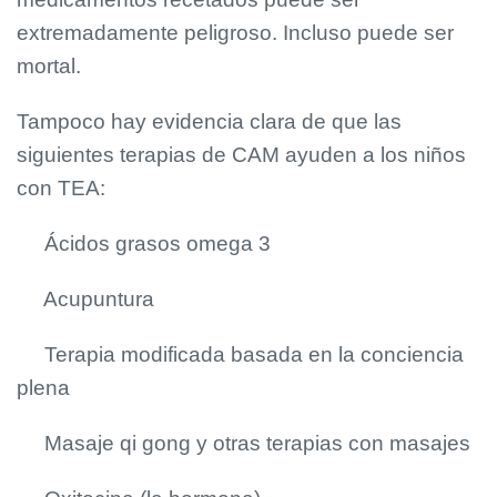
extremadamente peligroso. Incluso puede ser
mortal.
Tampoco hay evidencia clara de que las
siguientes terapias de CAM ayuden a los niños
con TEA:
Ácidos grasos omega 3
Acupuntura
Terapia modificada basada en la conciencia
plena
Masaje qi gong y otras terapias con masajes