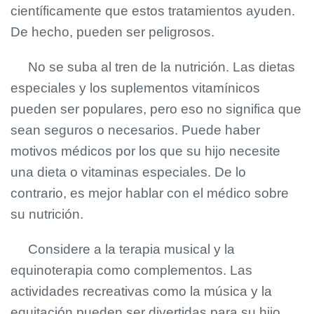
científicamente que estos tratamientos ayuden.
De hecho, pueden ser peligrosos.
No se suba al tren de la nutrición. Las dietas
especiales y los suplementos vitamínicos
pueden ser populares, pero eso no significa que
sean seguros o necesarios. Puede haber
motivos médicos por los que su hijo necesite
una dieta o vitaminas especiales. De lo
contrario, es mejor hablar con el médico sobre
su nutrición.
Considere a la terapia musical y la
equinoterapia como complementos. Las
actividades recreativas como la música y la
equitación pueden ser divertidas para su hijo.