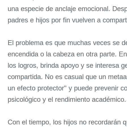
una especie de anclaje emocional. Despu
padres e hijos por fin vuelven a compart
El problema es que muchas veces se des
encendida o la cabeza en otra parte. En
los logros, brinda apoyo y se interesa 
compartida. No es casual que un metaaná
un efecto protector" y puede prevenir c
psicológico y el rendimiento académico.
Con el tiempo, los hijos no recordarán