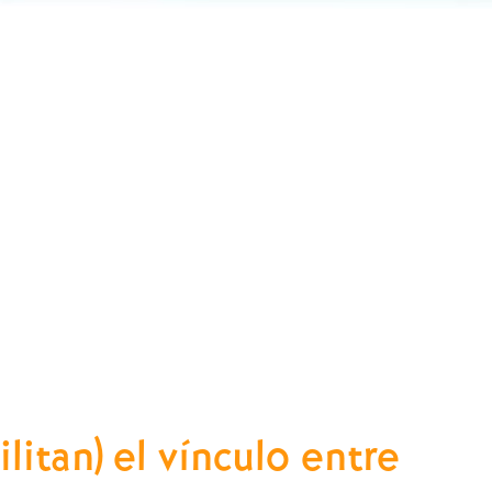
litan) el vínculo entre