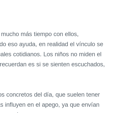
r mucho más tiempo con ellos,
o eso ayuda, en realidad el vínculo se
ales cotidianos. Los niños no miden el
 recuerdan es si se sienten escuchados,
 concretos del día, que suelen tener
s influyen en el apego, ya que envían