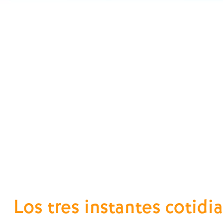
Los tres instantes cotidi