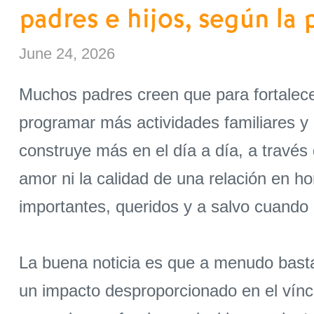
padres e hijos, según la 
June 24, 2026
Muchos padres creen que para fortalece
programar más actividades familiares y
construye más en el día a día, a través
amor ni la calidad de una relación en 
importantes, queridos y a salvo cuando
La buena noticia es que a menudo basta
un impacto desproporcionado en el víncu