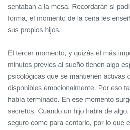
sentaban a la mesa. Recordarán si podía
forma, el momento de la cena les enseña
sus propios hijos.
El tercer momento, y quizás el más impo
minutos previos al sueño tienen algo es
psicológicas que se mantienen activas 
disponibles emocionalmente. Por eso ta
había terminado. En ese momento surge
secretos. Cuando un hijo habla de algo,
seguro como para contarlo, por lo que 