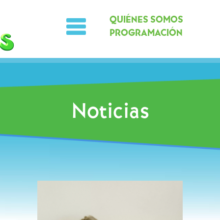
QUIÉNES SOMOS
PROGRAMACIÓN
Noticias