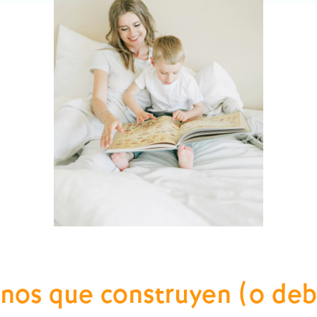
anos que construyen (o debi