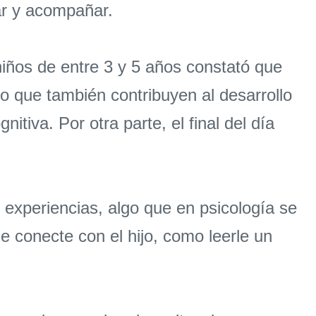
ar y acompañar.
niños de entre 3 y 5 años constató que
no que también contribuyen al desarrollo
nitiva. Por otra parte, el final del día
 experiencias, algo que en psicología se
e conecte con el hijo, como leerle un