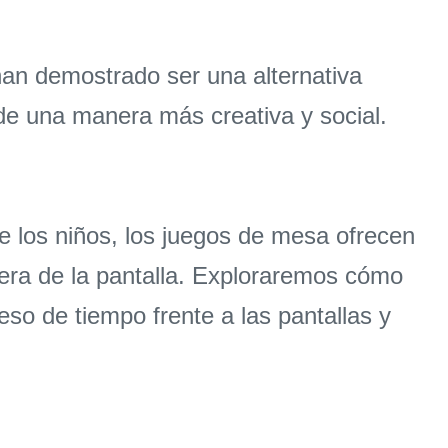
 han demostrado ser una alternativa
de una manera más creativa y social.
e los niños, los juegos de mesa ofrecen
fuera de la pantalla. Exploraremos cómo
so de tiempo frente a las pantallas y