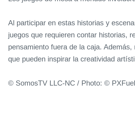
Al participar en estas historias y escena
juegos que requieren contar historias, r
pensamiento fuera de la caja. Además, 
que pueden inspirar la creatividad artísti
© SomosTV LLC-NC / Photo: © PXFue