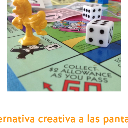
nativa creativa a las panta