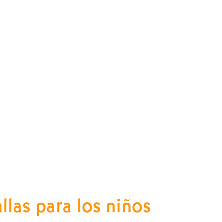
llas para los niños