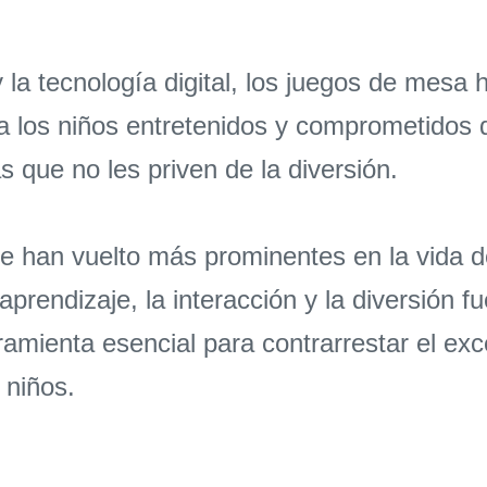
 la tecnología digital, los juegos de mesa
a los niños entretenidos y comprometidos 
s que no les priven de la diversión.
se han vuelto más prominentes en la vida d
prendizaje, la interacción y la diversión 
mienta esencial para contrarrestar el exce
 niños.