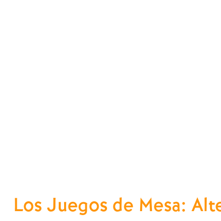
Los Juegos de Mesa: Alter