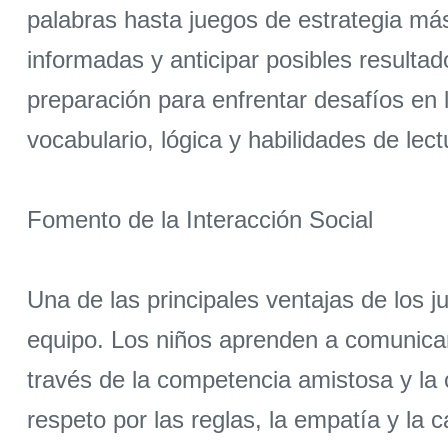
palabras hasta juegos de estrategia más
informadas y anticipar posibles resultad
preparación para enfrentar desafíos en
vocabulario, lógica y habilidades de lec
Fomento de la Interacción Social
Una de las principales ventajas de los 
equipo. Los niños aprenden a comunicar
través de la competencia amistosa y la 
respeto por las reglas, la empatía y la