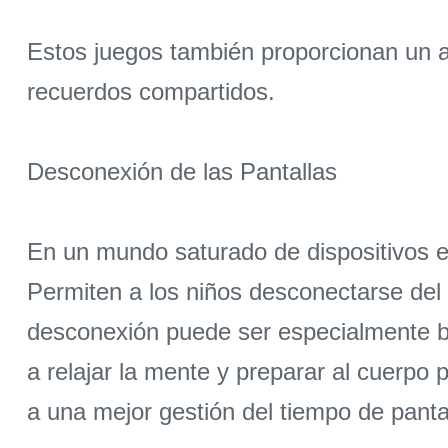
Estos juegos también proporcionan un a
recuerdos compartidos.
Desconexión de las Pantallas
En un mundo saturado de dispositivos e
Permiten a los niños desconectarse del 
desconexión puede ser especialmente be
a relajar la mente y preparar al cuerpo
a una mejor gestión del tiempo de pantal