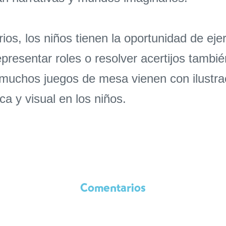
rios, los niños tienen la oportunidad de eje
epresentar roles o resolver acertijos tambié
muchos juegos de mesa vienen con ilustrac
ca y visual en los niños.
l
Comentarios