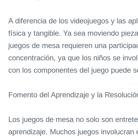
A diferencia de los videojuegos y las ap
física y tangible. Ya sea moviendo piez
juegos de mesa requieren una participac
concentración, ya que los niños se invol
con los componentes del juego puede se
Fomento del Aprendizaje y la Resoluci
Los juegos de mesa no solo son entrete
aprendizaje. Muchos juegos involucran 