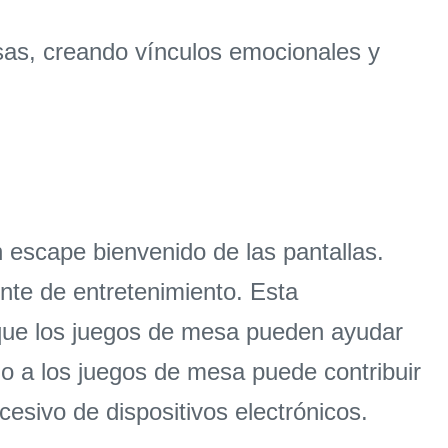
sas, creando vínculos emocionales y
 escape bienvenido de las pantallas.
ente de entretenimiento. Esta
 que los juegos de mesa pueden ayudar
do a los juegos de mesa puede contribuir
cesivo de dispositivos electrónicos.