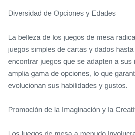
Diversidad de Opciones y Edades
La belleza de los juegos de mesa radica
juegos simples de cartas y dados hasta 
encontrar juegos que se adapten a sus 
amplia gama de opciones, lo que garant
evolucionan sus habilidades y gustos.
Promoción de la Imaginación y la Creat
Los juegos de mesa a menudo involucra