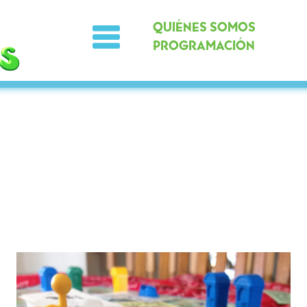
QUIÉNES SOMOS
PROGRAMACIÓN
Noticias