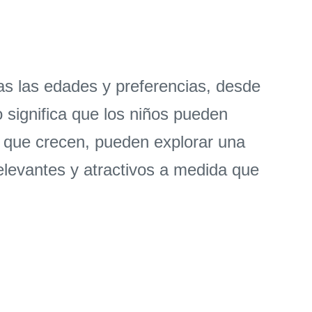
as las edades y preferencias, desde
 significa que los niños pueden
a que crecen, pueden explorar una
elevantes y atractivos a medida que