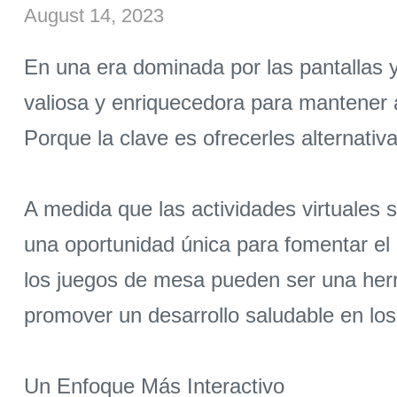
August 14, 2023
En una era dominada por las pantallas y
valiosa y enriquecedora para mantener 
Porque la clave es ofrecerles alternativa
A medida que las actividades virtuales 
una oportunidad única para fomentar el a
los juegos de mesa pueden ser una herra
promover un desarrollo saludable en los
Un Enfoque Más Interactivo