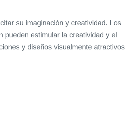
rcitar su imaginación y creatividad. Los
n pueden estimular la creatividad y el
iones y diseños visualmente atractivos