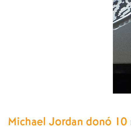
Michael Jordan donó 10 