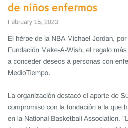
de niños enfermos
February 15, 2023
El héroe de la NBA Michael Jordan, por
Fundación Make-A-Wish, el regalo más g
a conceder deseos a personas con enfer
MedioTiempo.
La organización destacó el aporte de S
compromiso con la fundación a la que 
en la National Basketball Association.