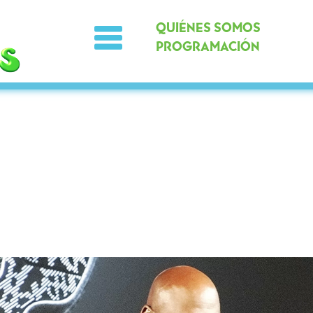
QUIÉNES SOMOS
PROGRAMACIÓN
Noticias