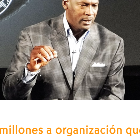
millones a organización qu