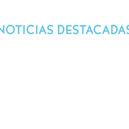
NOTICIAS DESTACADA
Síguenos en Nuestras Redes