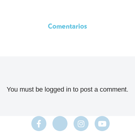
Comentarios
You must be
logged in
to post a comment.