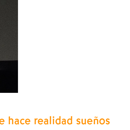
e hace realidad sueños