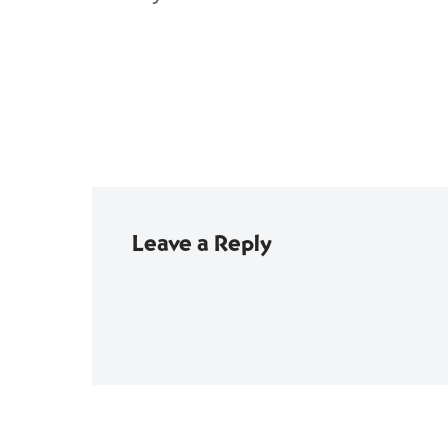
Leave a Reply