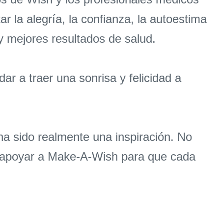
 la alegría, la confianza, la autoestima
y mejores resultados de salud.
r a traer una sonrisa y felicidad a
s ha sido realmente una inspiración. No
a apoyar a Make-A-Wish para que cada