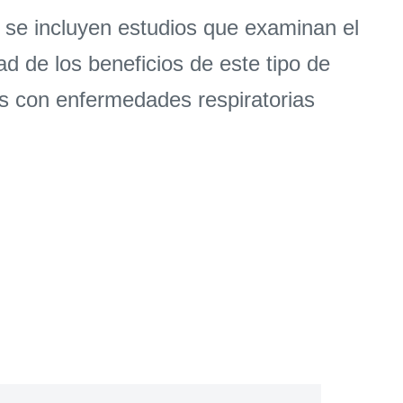
as se incluyen estudios que examinan el
ad de los beneficios de este tipo de
ños con enfermedades respiratorias