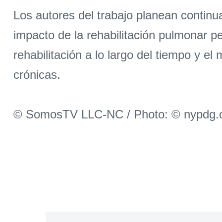
Los autores del trabajo planean continua
impacto de la rehabilitación pulmonar ped
rehabilitación a lo largo del tiempo y 
crónicas.
© SomosTV LLC-NC / Photo: © nypdg