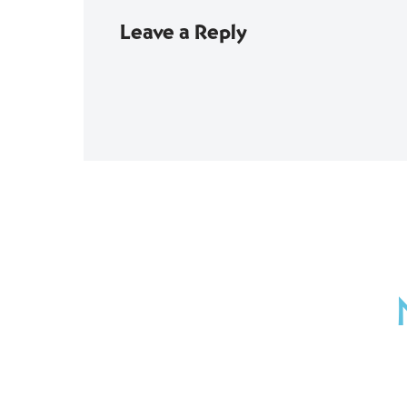
Leave a Reply