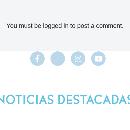
You must be
logged in
to post a comment.
NOTICIAS DESTACADA