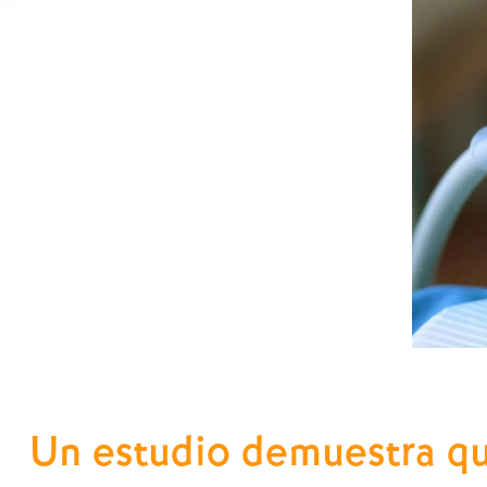
Un estudio demuestra que