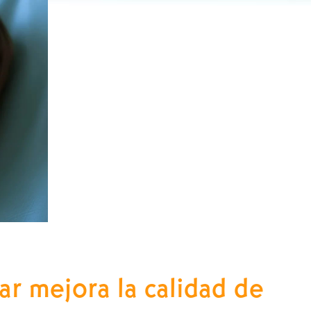
r mejora la calidad de