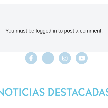
You must be
logged in
to post a comment.
NOTICIAS DESTACADA