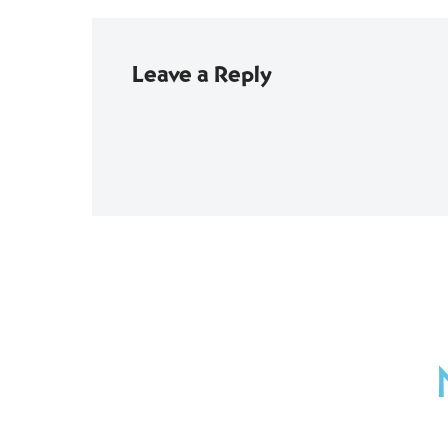
Leave a Reply