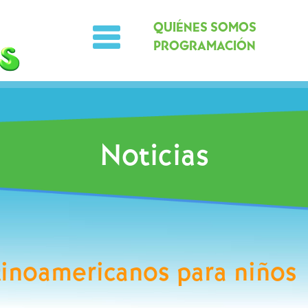
QUIÉNES SOMOS
PROGRAMACIÓN
Noticias
tinoamericanos para niños