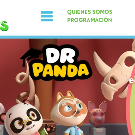
QUIÉNES SOMOS
PROGRAMACIÓN
e