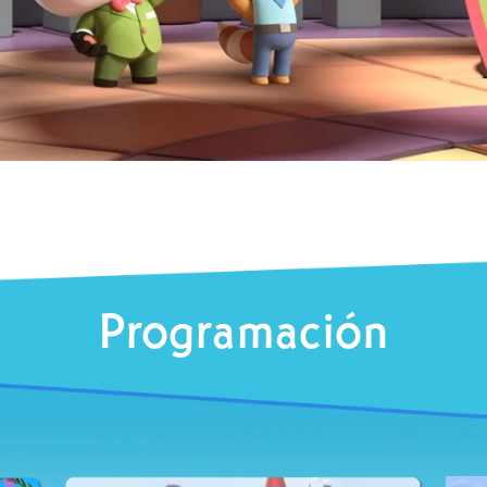
Programación