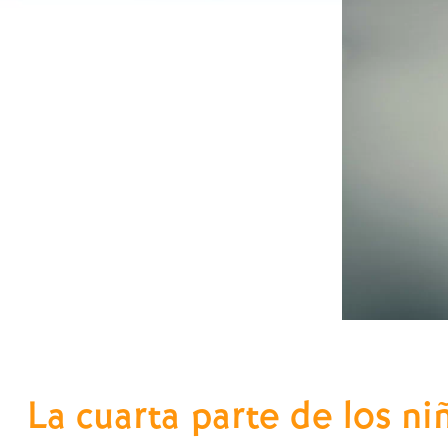
La cuarta parte de los ni