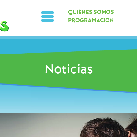
QUIÉNES SOMOS
PROGRAMACIÓN
Noticias