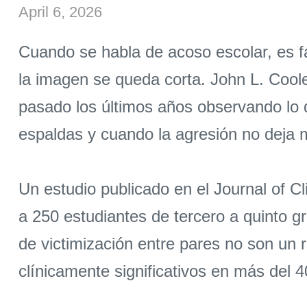
April 6, 2026
Cuando se habla de acoso escolar, es f
la imagen se queda corta. John L. Coole
pasado los últimos años observando lo 
espaldas y cuando la agresión no deja m
Un estudio publicado en el Journal of Cl
a 250 estudiantes de tercero a quinto g
de victimización entre pares no son un 
clínicamente significativos en más del 4