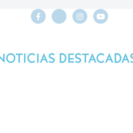
NOTICIAS DESTACADA
Síguenos en Nuestras Redes