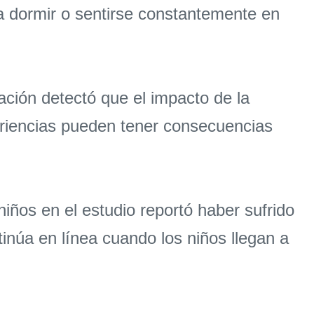
 dormir o sentirse constantemente en
ación detectó que el impacto de la
eriencias pueden tener consecuencias
iños en el estudio reportó haber sufrido
inúa en línea cuando los niños llegan a