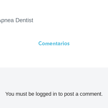
pnea Dentist
Comentarios
You must be
logged in
to post a comment.