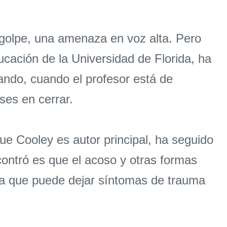
 golpe, una amenaza en voz alta. Pero
ucación de la Universidad de Florida, ha
ndo, cuando el profesor está de
ses en cerrar.
que Cooley es autor principal, ha seguido
contró es que el acoso y otras formas
cia que puede dejar síntomas de trauma