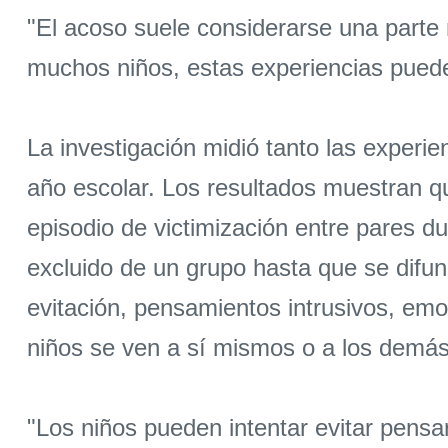
"El acoso suele considerarse una parte 
muchos niños, estas experiencias pued
La investigación midió tanto las experie
año escolar. Los resultados muestran 
episodio de victimización entre pares d
excluido de un grupo hasta que se difun
evitación, pensamientos intrusivos, emo
niños se ven a sí mismos o a los demás
"Los niños pueden intentar evitar pensa