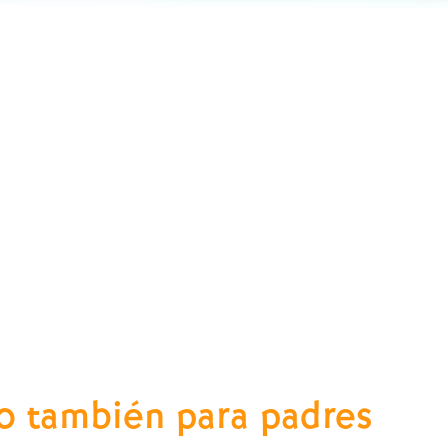
ero también para padres