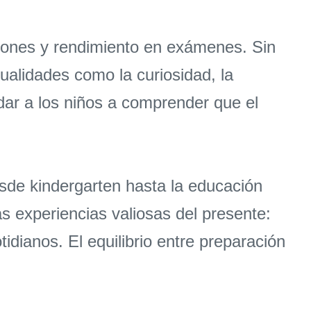
ciones y rendimiento en exámenes. Sin
cualidades como la curiosidad, la
dar a los niños a comprender que el
esde kindergarten hasta la educación
s experiencias valiosas del presente:
idianos. El equilibrio entre preparación