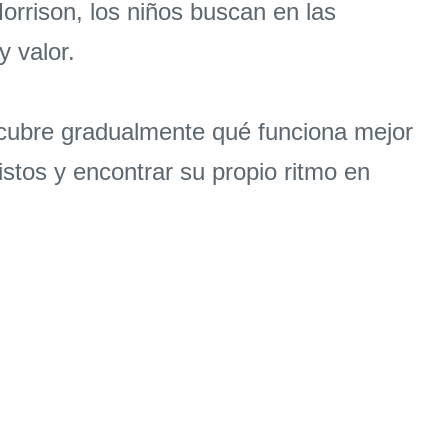
orrison, los niños buscan en las
 valor.
escubre gradualmente qué funciona mejor
stos y encontrar su propio ritmo en