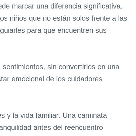
ede marcar una diferencia significativa.
s niños que no están solos frente a las
r guiarles para que encuentren sus
sentimientos, sin convertirlos en una
tar emocional de los cuidadores
es y la vida familiar. Una caminata
anquilidad antes del reencuentro