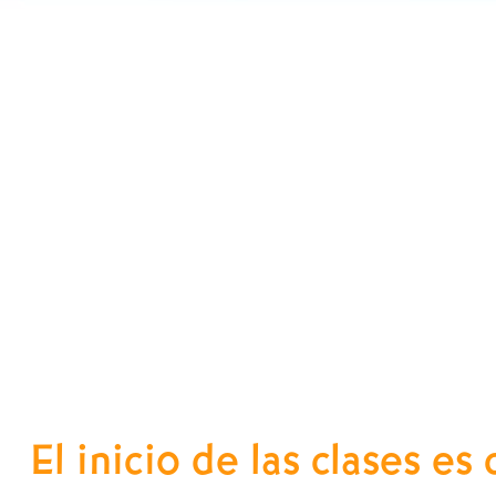
El inicio de las clases e