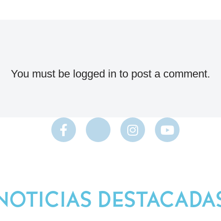
You must be
logged in
to post a comment.
NOTICIAS DESTACADA