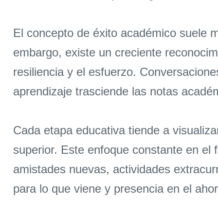
El concepto de éxito académico suele m
embargo, existe un creciente reconocimie
resiliencia y el esfuerzo. Conversacion
aprendizaje trasciende las notas acadé
Cada etapa educativa tiende a visualiza
superior. Este enfoque constante en el 
amistades nuevas, actividades extracurri
para lo que viene y presencia en el ahor