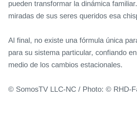
pueden transformar la dinámica familiar
miradas de sus seres queridos esa chisp
Al final, no existe una fórmula única p
para su sistema particular, confiando e
medio de los cambios estacionales.
© SomosTV LLC-NC / Photo: © RHD-F