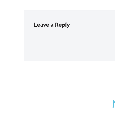
Leave a Reply