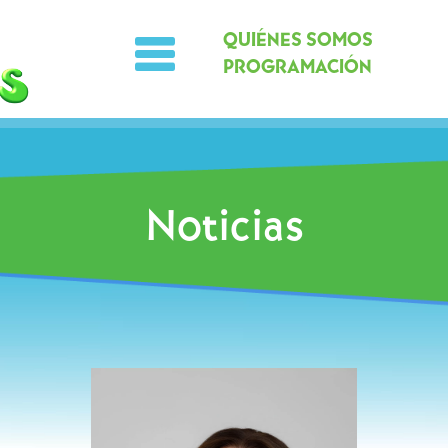
QUIÉNES SOMOS
PROGRAMACIÓN
Noticias