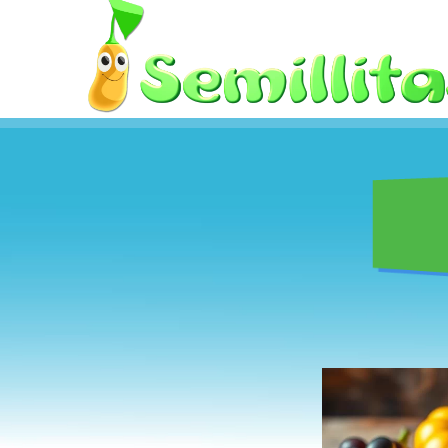
Skip
to
content