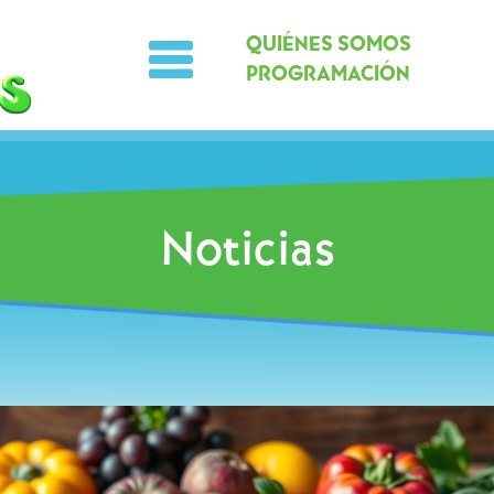
QUIÉNES SOMOS
PROGRAMACIÓN
Noticias