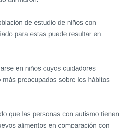
blación de estudio de niños con
opiado para estas puede resultar en
asarse en niños cuyos cuidadores
do más preocupados sobre los hábitos
do que las personas con autismo tienen
nuevos alimentos en comparación con