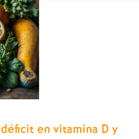
 déficit en vitamina D y