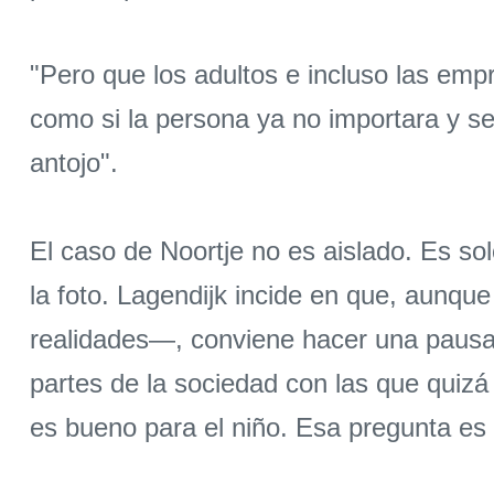
"Pero que los adultos e incluso las empr
como si la persona ya no importara y se
antojo".
El caso de Noortje no es aislado. Es sol
la foto. Lagendijk incide en que, aunque
realidades—, conviene hacer una pausa a
partes de la sociedad con las que quizá
es bueno para el niño. Esa pregunta es