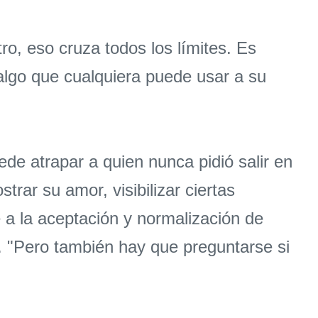
ro, eso cruza todos los límites. Es
algo que cualquiera puede usar a su
ede atrapar a quien nunca pidió salir en
rar su amor, visibilizar ciertas
 a la aceptación y normalización de
a. "Pero también hay que preguntarse si