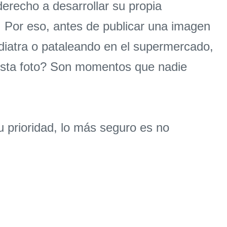
derecho a desarrollar su propia
. Por eso, antes de publicar una imagen
ediatra o pataleando en el supermercado,
 esta foto? Son momentos que nadie
tu prioridad, lo más seguro es no