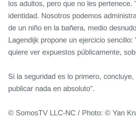
los adultos, pero que no les pertenece. 
identidad. Nosotros podemos administra
de un niño en la bañera, medio desnudo 
Lagendijk propone un ejercicio sencill
quiere ver expuestos públicamente, sobr
Si la seguridad es lo primero, concluye,
publicar nada en absoluto".
© SomosTV LLC-NC / Photo: © Yan Kr