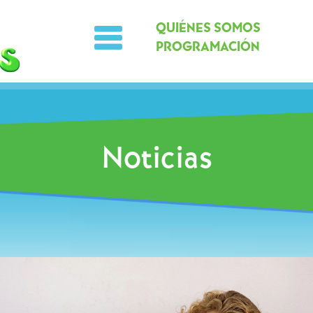
QUIÉNES SOMOS
PROGRAMACIÓN
Noticias