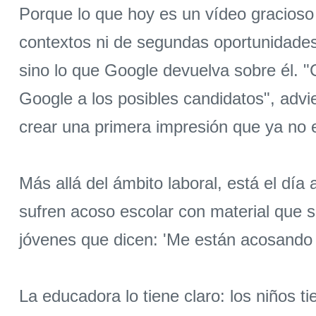
Porque lo que hoy es un vídeo gracioso 
contextos ni de segundas oportunidades.
sino lo que Google devuelva sobre él. 
Google a los posibles candidatos", advi
crear una primera impresión que ya no e
Más allá del ámbito laboral, está el dí
sufren acoso escolar con material que s
jóvenes que dicen: 'Me están acosando
La educadora lo tiene claro: los niños 