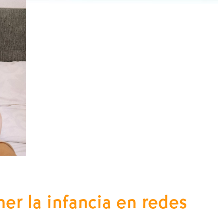
ner la infancia en redes