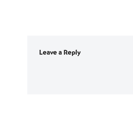
Leave a Reply