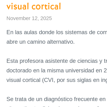
visual cortical
November 12, 2025
En las aulas donde los sistemas de comu
abre un camino alternativo.
Esta profesora asistente de ciencias y 
doctorado en la misma universidad en 2
visual cortical (CVI, por sus siglas en in
Se trata de un diagnóstico frecuente e