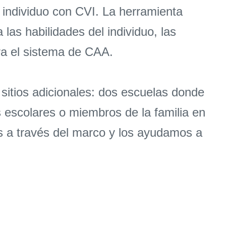
 individuo con CVI. La herramienta
as habilidades del individuo, las
ra el sistema de CAA.
sitios adicionales: dos escuelas donde
s escolares o miembros de la familia en
s a través del marco y los ayudamos a