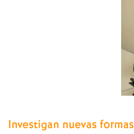
Investigan nuevas forma