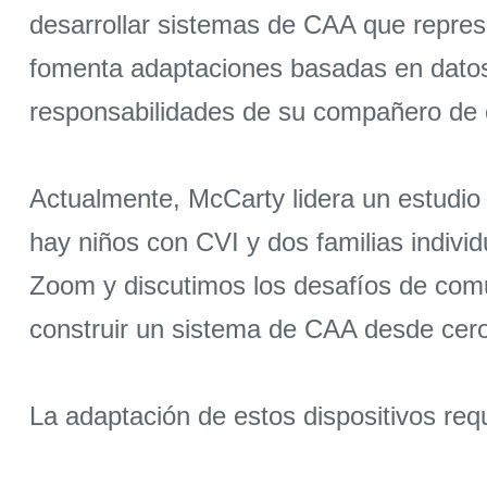
desarrollar sistemas de CAA que repres
fomenta adaptaciones basadas en datos 
responsabilidades de su compañero de 
Actualmente, McCarty lidera un estudio 
hay niños con CVI y dos familias indivi
Zoom y discutimos los desafíos de comu
construir un sistema de CAA desde cero
La adaptación de estos dispositivos requ