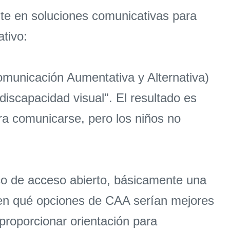
nte en soluciones comunicativas para
ativo:
municación Aumentativa y Alternativa)
discapacidad visual". El resultado es
ara comunicarse, pero los niños no
o de acceso abierto, básicamente una
icen qué opciones de CAA serían mejores
proporcionar orientación para