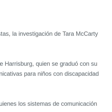
tas, la investigación de Tara McCarty
te Harrisburg, quien se graduó con su
nicativas para niños con discapacidad
quienes los sistemas de comunicación