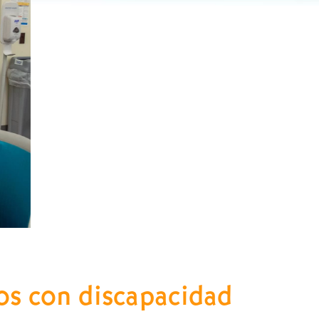
os con discapacidad