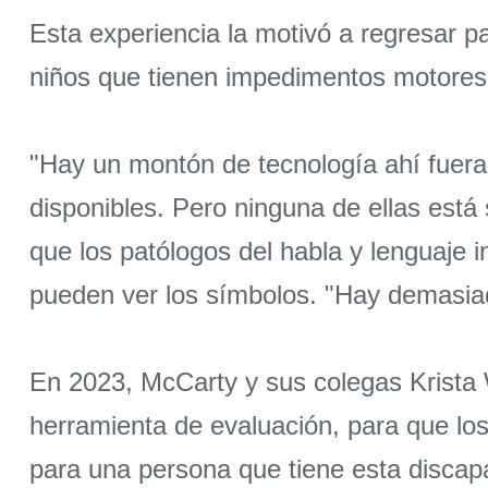
Esta experiencia la motivó a regresar 
niños que tienen impedimentos motores y
"Hay un montón de tecnología ahí fuera
disponibles. Pero ninguna de ellas está 
que los patólogos del habla y lenguaje 
pueden ver los símbolos. "Hay demasiado
En 2023, McCarty y sus colegas Krista
herramienta de evaluación, para que lo
para una persona que tiene esta discapa