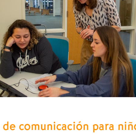
s de comunicación para niñ