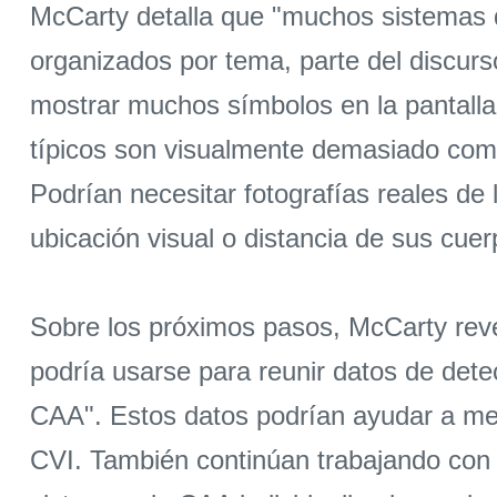
McCarty detalla que "muchos sistemas 
organizados por tema, parte del discurs
mostrar muchos símbolos en la pantalla
típicos son visualmente demasiado comp
Podrían necesitar fotografías reales de 
ubicación visual o distancia de sus cuer
Sobre los próximos pasos, McCarty revel
podría usarse para reunir datos de dete
CAA". Estos datos podrían ayudar a mej
CVI. También continúan trabajando con e