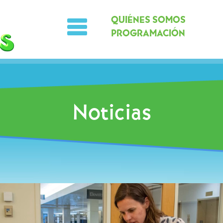
QUIÉNES SOMOS
PROGRAMACIÓN
Noticias