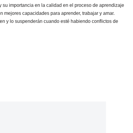
y su importancia en la calidad en el proceso de aprendizaje
 con mejores capacidades para aprender, trabajar y amar.
en y lo suspenderán cuando esté habiendo conflictos de