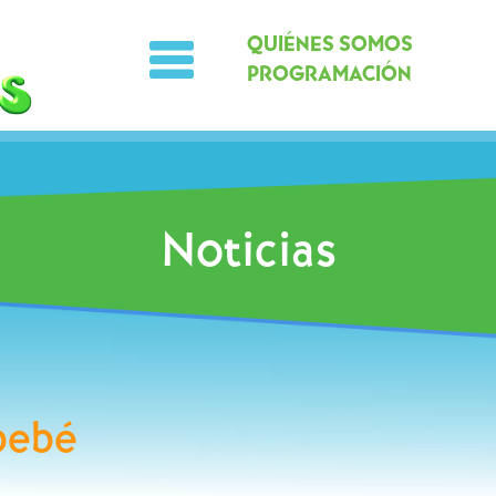
QUIÉNES SOMOS
PROGRAMACIÓN
Noticias
bebé